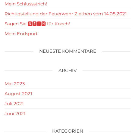
Mein Schlussstrich!
Richtigstellung der Feuerwehr Ziethen vom 14.08.2021
Sagen Sie 🅽🅴🅸🅽 für Koech!
Mein Endspurt
NEUESTE KOMMENTARE
ARCHIV
Mai 2023
August 2021
Juli 2021
Juni 2021
KATEGORIEN