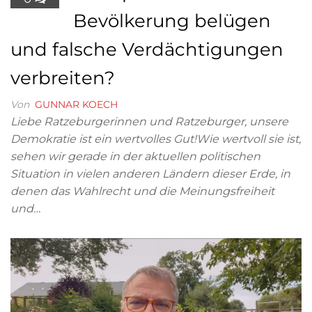
Bevölkerung belügen
und falsche Verdächtigungen
verbreiten?
Von
GUNNAR KOECH
Liebe Ratzeburgerinnen und Ratzeburger, unsere
Demokratie ist ein wertvolles Gut!Wie wertvoll sie ist,
sehen wir gerade in der aktuellen politischen
Situation in vielen anderen Ländern dieser Erde, in
denen das Wahlrecht und die Meinungsfreiheit
und…